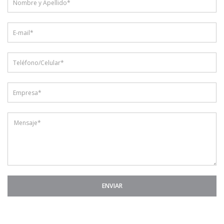
ENVIAR