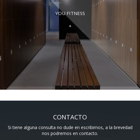
YOU FITNESS
+
CONTACTO
Si tiene alguna consulta no dude en escribirnos, a la brevedad
nos podremos en contacto.