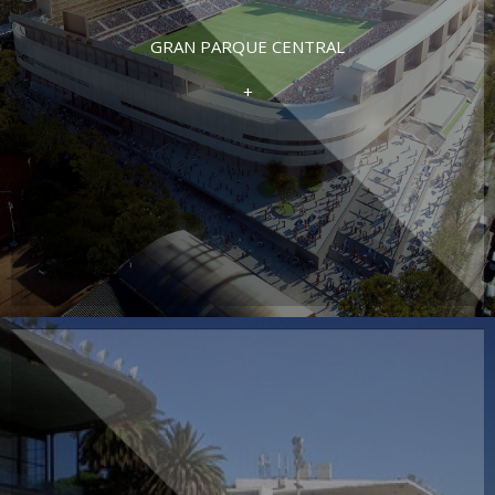
GRAN PARQUE CENTRAL
+