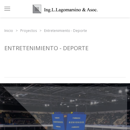
Inicio
Proyectos
Entretenimiento - Deporte
ENTRETENIMIENTO - DEPORTE