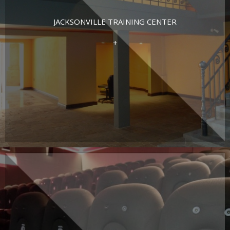
JACKSONVILLE TRAINING CENTER
+