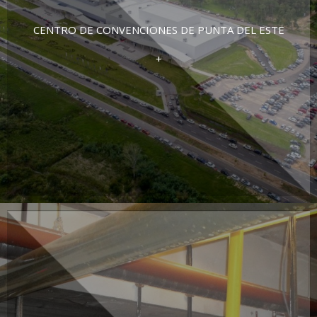
CENTRO DE CONVENCIONES DE PUNTA DEL ESTE
+