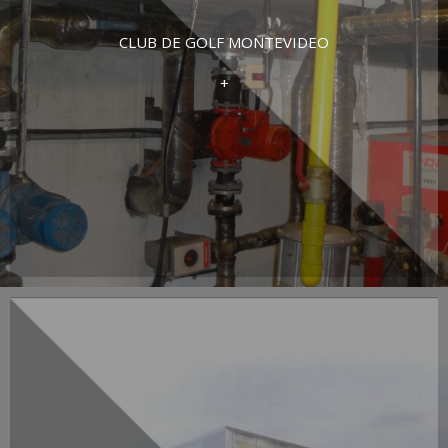
CLUB DE GOLF MONTEVIDEO
+