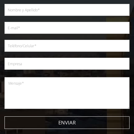
ENVIAR