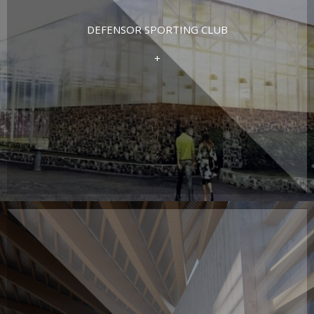
DEFENSOR SPORTING CLUB
+