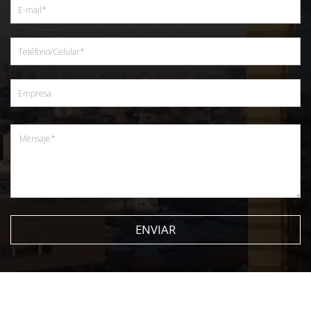
ENVIAR