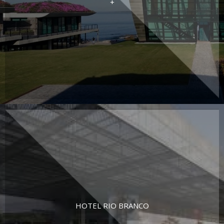
+
HOTEL RIO BRANCO