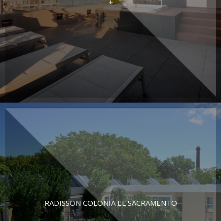
+
RADISSON COLONIA EL SACRAMENTO