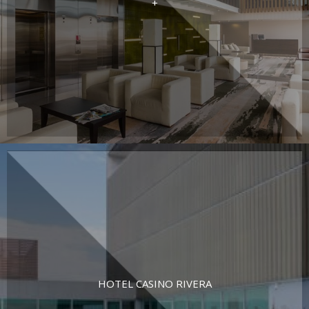
+
HOTEL CASINO RIVERA