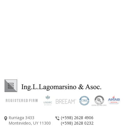
Iturriaga 3433
(+598) 2628 4906
Montevideo, UY 11300
(+598) 2628 0232