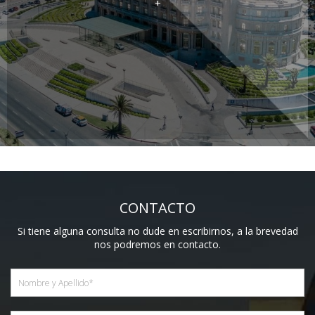
+
CONTACTO
Si tiene alguna consulta no dude en escribirnos, a la brevedad
nos podremos en contacto.