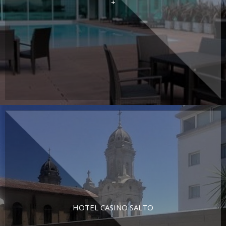
+
HOTEL CASINO SALTO