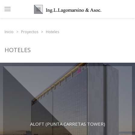
Inicio
Proyectos
Hoteles
HOTELES
ALOFT (PUNTA CARRETAS TOWER)