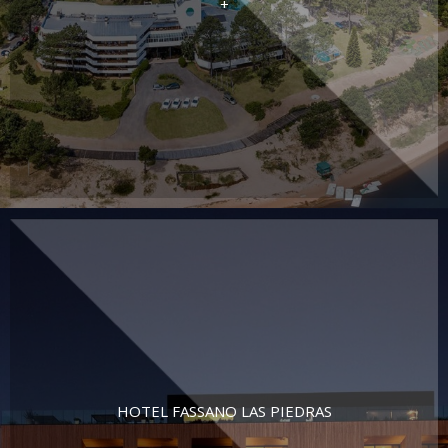
+
HOTEL FASSANO LAS PIEDRAS