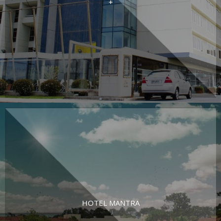
+
HOTEL MANTRA