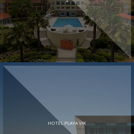
+
HOTEL PLAYA VIK