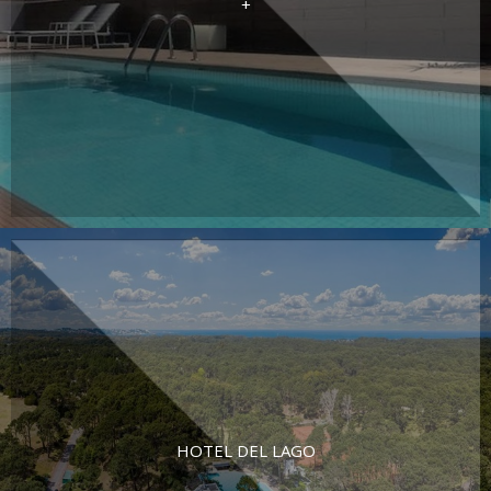
+
HOTEL DEL LAGO