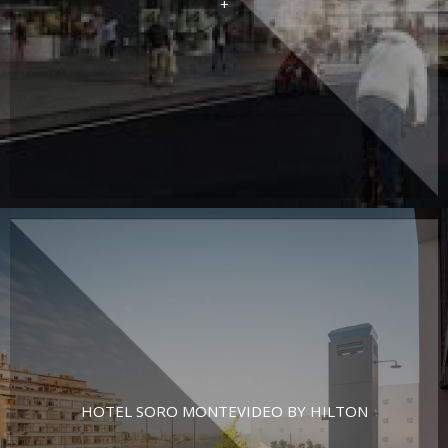
+
HOTEL SORO MONTEVIDEO BY HILTON