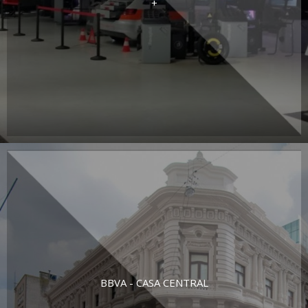
+
BBVA - CASA CENTRAL