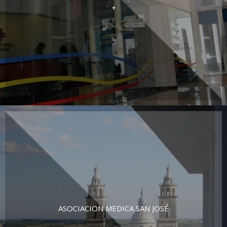
+
ASOCIACION MEDICA SAN JOSÉ