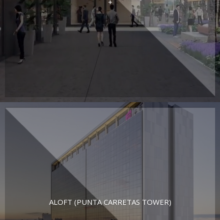
+
ALOFT (PUNTA CARRETAS TOWER)