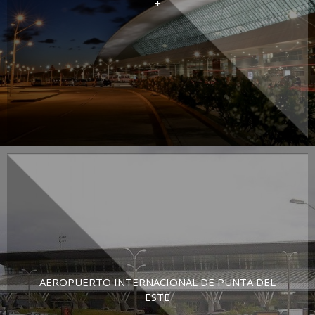
+
AEROPUERTO INTERNACIONAL DE PUNTA DEL
ESTE