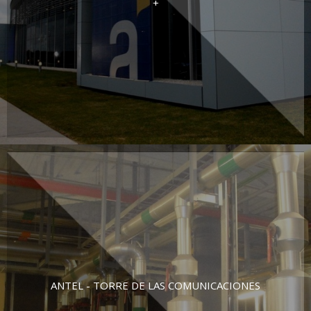
+
ANTEL - TORRE DE LAS COMUNICACIONES