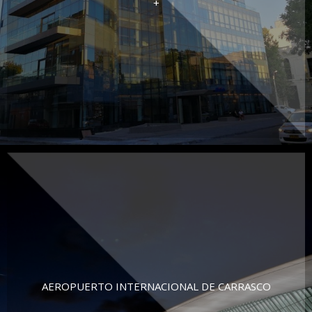
+
AEROPUERTO INTERNACIONAL DE CARRASCO