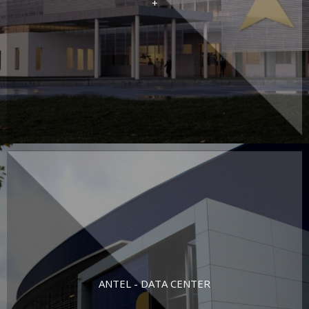
+
ANTEL - DATA CENTER