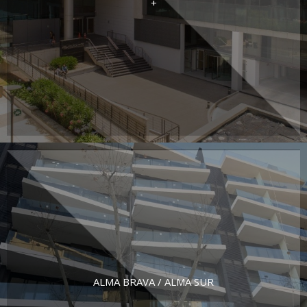
+
ALMA BRAVA / ALMA SUR