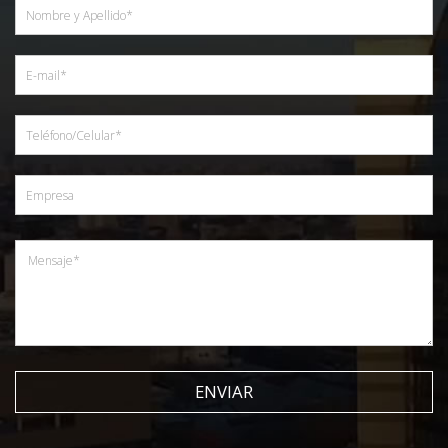
ENVIAR