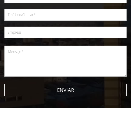
ENVIAR