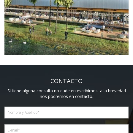
CONTACTO
Si tiene alguna consulta no dude en escribirnos, a la brevedad
nos podremos en contacto.