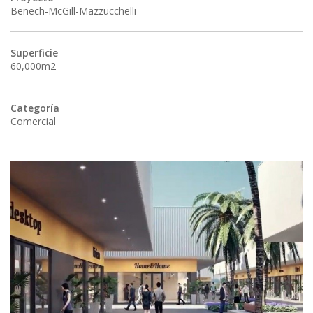
Benech-McGill-Mazzucchelli
Superficie
60,000m2
Categoría
Comercial