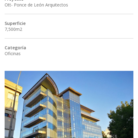
Ott- Ponce de León Arquitectos
Superficie
7,500m2
Categoría
Oficinas