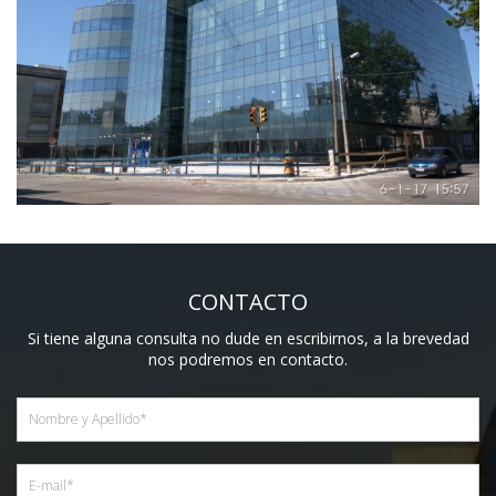
CONTACTO
Si tiene alguna consulta no dude en escribirnos, a la brevedad
nos podremos en contacto.