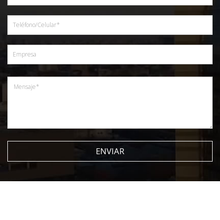
ENVIAR