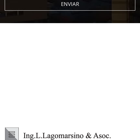
ENVIAR