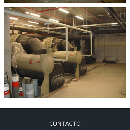
CONTACTO