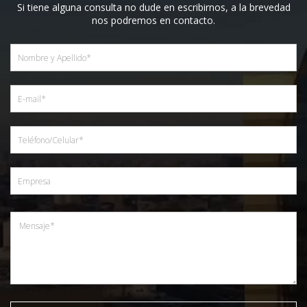
Si tiene alguna consulta no dude en escribirnos, a la brevedad
nos podremos en contacto.