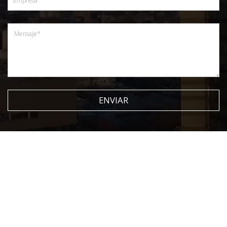
ENVIAR