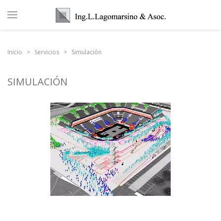
Inicio
Servicios
Simulación
SIMULACIÓN