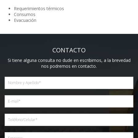
Requerimientos térmicos
Consumos
Evacuación
CONTACTO
Si tiene alguna consulta no dude en escribirnos, a la brevedad
nos podremos en contacto.